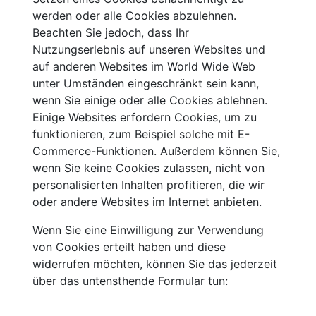
werden oder alle Cookies abzulehnen.
Beachten Sie jedoch, dass Ihr
Nutzungserlebnis auf unseren Websites und
auf anderen Websites im World Wide Web
unter Umständen eingeschränkt sein kann,
wenn Sie einige oder alle Cookies ablehnen.
Einige Websites erfordern Cookies, um zu
funktionieren, zum Beispiel solche mit E-
Commerce-Funktionen. Außerdem können Sie,
wenn Sie keine Cookies zulassen, nicht von
personalisierten Inhalten profitieren, die wir
oder andere Websites im Internet anbieten.
Wenn Sie eine Einwilligung zur Verwendung
von Cookies erteilt haben und diese
widerrufen möchten, können Sie das jederzeit
über das untensthende Formular tun: