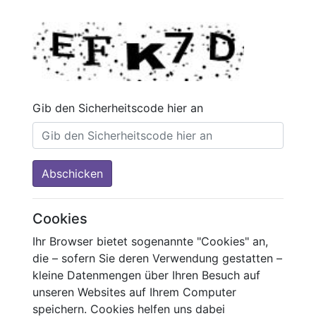
Gib den Sicherheitscode hier an
Abschicken
Cookies
Ihr Browser bietet sogenannte "Cookies" an,
die – sofern Sie deren Verwendung gestatten –
kleine Datenmengen über Ihren Besuch auf
unseren Websites auf Ihrem Computer
speichern. Cookies helfen uns dabei