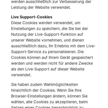
werden ausschließlich zur Verbesserung der
Leistung der Website verwendet.
Live Support-Cookies
Diese Cookies werden verwendet, um
Einstellungen zu speichern, die Sie bei der
Nutzung der Live-Support-Funktion auf
unserer Website vornehmen, und dienen
ausschließlich dazu, Ihr Erlebnis mit dem Live-
Support-Service zu personalisieren. Die
Cookies können auf Ihrem Gerät gespeichert
werden und werden nicht für andere Zwecke
als den Live-Support auf dieser Website
verwendet.
Sie haben zudem Wahlmöglichkeiten
hinsichtlich der Cookies. Wenn Sie Ihre
Browser-Einstellungen ändern, können Sie
wählen, alle Cookies zu akzeptieren, beim
Setzen eines Cookies benachrichtigt zu