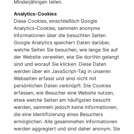
Minderjährigen teilen.
Analytics-Cookies
Diese Cookies, einschließlich Google
Analytics-Cookies, sammeln anonyme
Informationen über die besuchten Seiten.
Google Analytics speichert Daten darüber,
welche Seiten Sie besuchen, wie lange Sie auf
der Website verweilen, wie Sie dorthin gelangt
sind und worauf Sie klicken. Diese Daten
werden über ein JavaScript-Tag in unseren
Webseiten erfasst und sind nicht mit
persönlichen Daten verknüpft. Die Cookies
erfassen, wie Besucher eine Website nutzen,
etwa welche Seiten am häufigsten besucht
werden, sammeln jedoch keine Informationen,
die eine Identifizierung eines Besuchers
ermöglichen. Alle gesammelten Informationen
werden aggregiert und sind daher anonym. Sie