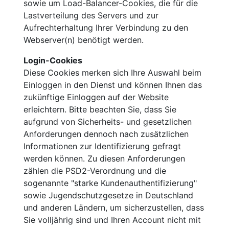
sowie um Load-Balancer-Cookies, die für die
Lastverteilung des Servers und zur
Aufrechterhaltung Ihrer Verbindung zu den
Webserver(n) benötigt werden.
Login-Cookies
Diese Cookies merken sich Ihre Auswahl beim
Einloggen in den Dienst und können Ihnen das
zukünftige Einloggen auf der Website
erleichtern. Bitte beachten Sie, dass Sie
aufgrund von Sicherheits- und gesetzlichen
Anforderungen dennoch nach zusätzlichen
Informationen zur Identifizierung gefragt
werden können. Zu diesen Anforderungen
zählen die PSD2-Verordnung und die
sogenannte "starke Kundenauthentifizierung"
sowie Jugendschutzgesetze in Deutschland
und anderen Ländern, um sicherzustellen, dass
Sie volljährig sind und Ihren Account nicht mit