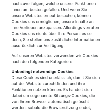
nachzuverfolgen, welche unserer Funktionen
Ihnen am besten gefallen. Und wenn Sie
unsere Websites erneut besuchen, können
Cookies uns ermöglichen, unsere Inhalte an
Ihre Vorlieben anzupassen. Allerdings verraten
Cookies uns nichts über Ihre Person, es sei
denn, Sie stellen uns zusätzliche Informationen
ausdrücklich zur Verfügung.
Auf unseren Websites verwenden wir Cookies
nach den folgenden Kategorien:
Unbedingt notwendige Cookies
Diese Cookies sind unerlässlich, damit Sie sich
auf der Website zurechtfinden und ihre
Funktionen nutzen können. Es handelt sich
dabei um sogenannte Sitzungs-Cookies, die
von Ihrem Browser automatisch gelöscht
werden, sobald die Browsersitzung endet,