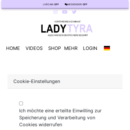
LIVECAM:
OFF
MESSENGER:
OFF
HOME
VIDEOS
SHOP
MEHR
LOGIN
Cookie-Einstellungen
Ich möchte eine erteilte Einwilling zur
Speicherung und Verarbeitung von
Cookies widerrufen